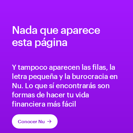
Nada que aparece
esta página
Y tampoco aparecen las filas, la
letra pequeña y la burocracia en
Nu. Lo que sí encontrarás son
formas de hacer tu vida
financiera más fácil
Conocer Nu