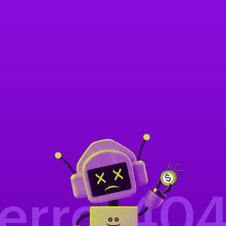
error40